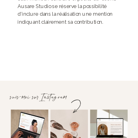
Ausare Studio se réserve la possibilité
d’inclure dans la réalisation une mention
indiquant clairement sa contribution.
suis-moi sur Instagram