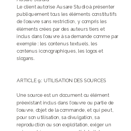
Le client autorise Ausare Studio à présenter
publiquement tous les éléments constitutifs
de l’œuvre sans restriction, y compris les
éléments crées par des auteurs tiers et
inclus dans l’œuvre à sa demande comme par
exemple : les contenus textuels, les
contenus iconographiques, les logos et
slogans.
ARTICLE 9 : UTILISATION DES SOURCES
Une source est un document ou élément
préexistant inclus dans l’œuvre ou partie de
l’œuvre, objet de la commande, et qui peut,
pour son utilisation, sa divulgation, sa
reproduction ou son exploitation, exiger un