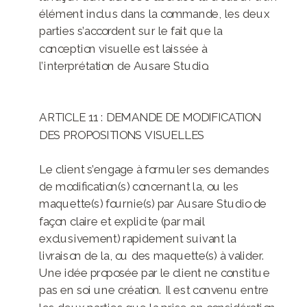
élément inclus dans la commande, les deux
parties s’accordent sur le fait que la
conception visuelle est laissée à
l’interprétation de Ausare Studio.
ARTICLE 11 : DEMANDE DE MODIFICATION
DES PROPOSITIONS VISUELLES
Le client s’engage à formuler ses demandes
de modification(s) concernant la, ou les
maquette(s) fournie(s) par Ausare Studio de
façon claire et explicite (par mail
exclusivement) rapidement suivant la
livraison de la, ou des maquette(s) à valider.
Une idée proposée par le client ne constitue
pas en soi une création. Il est convenu entre